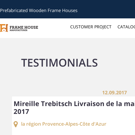
Prefabricated Wooden Frame Houses
CUSTOMER PROJECT
CATALO
TESTIMONIALS
12.09.2017
Mireille Trebitsch Livraison de la ma
2017
la région Provence-Alpes-Côte d'Azur