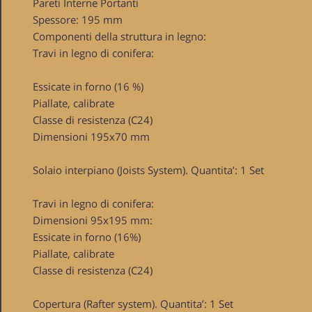
Pareti Interne Portanti
Spessore: 195 mm
Componenti della struttura in legno:
Travi in legno di conifera:
Essicate in forno (16 %)
Piallate, calibrate
Classe di resistenza (C24)
Dimensioni 195x70 mm
Solaio interpiano (Joists System). Quantita’: 1 Set
Travi in legno di conifera:
Dimensioni 95x195 mm:
Essicate in forno (16%)
Piallate, calibrate
Classe di resistenza (C24)
Copertura (Rafter system). Quantita’: 1 Set