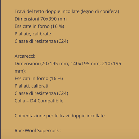
Travi del tetto doppie incollate (legno di conifera)
Dimensioni 70x390 mm
Essicate in forno (16 %)
Piallate, calibrate
Classe di resistenza (C24)
Arcarecci:
Dimensioni (70x195 mm; 140x195 mm; 210x195
mm):
Essicati in forno (16 %)
Piallati, calibrati
Classe di resistenza (C24)
Colla – D4 Compatibile
Coibentazione per le travi doppie incollate
RockWool Superrock :