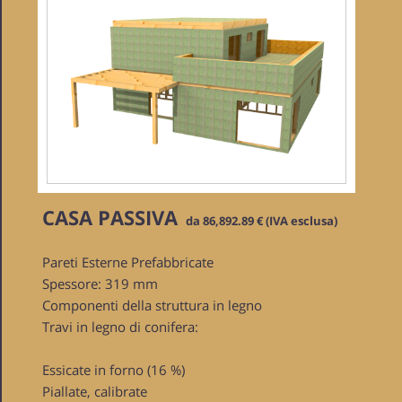
CASA PASSIVA
da 86,892.89 € (IVA esclusa)
Pareti Esterne Prefabbricate
Spessore: 319 mm
Componenti della struttura in legno
Travi in legno di conifera:
Essicate in forno (16 %)
Piallate, calibrate