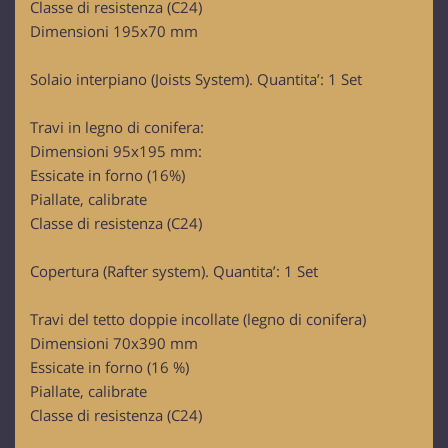
Classe di resistenza (C24)
Dimensioni 195x70 mm
Solaio interpiano (Joists System). Quantita’: 1 Set
Travi in legno di conifera:
Dimensioni 95x195 mm:
Essicate in forno (16%)
Piallate, calibrate
Classe di resistenza (C24)
Copertura (Rafter system). Quantita’: 1 Set
Travi del tetto doppie incollate (legno di conifera)
Dimensioni 70x390 mm
Essicate in forno (16 %)
Piallate, calibrate
Classe di resistenza (C24)