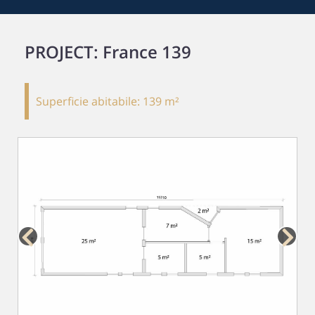
PROJECT: France 139
Superficie abitabile:
139 m²